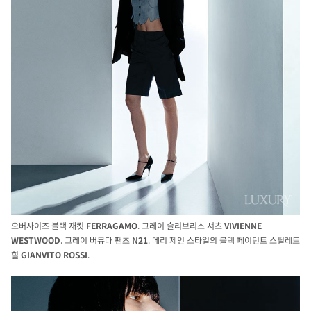
오버사이즈 블랙 재킷
FERRAGAMO
. 그레이 슬리브리스 셔츠
VIVIENNE
WESTWOOD
. 그레이 버뮤다 팬츠
N21
. 메리 제인 스타일의 블랙 페이턴트 스틸레토
힐
GIANVITO
ROSSI
.