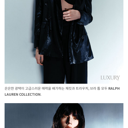
은은한 광택이 고급스러운 매력을 배가하는 재킷과 트라우저, 브라 톱 모두
RALPH
LAUREN COLLECTION
.