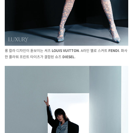
롱 칼라 디자인이 돋보이는 셔츠
LOUIS
VUITTON
. A라인 옐로 스커트
FENDI
. 화사
한 플라워 프린트 타이츠가 결합된 슈즈
DIESEL
.