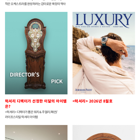
작은 오케스트라를 완성하려는 감미로운 욕망의 역사
럭셔리 디렉터가 선정한 이달의 아이템
<럭셔리> 2026년 8월호
은?
<럭셔리> 디렉터가 뽑은 워치 & 주얼리/패션/
라이프스타일 럭셔리 아이템