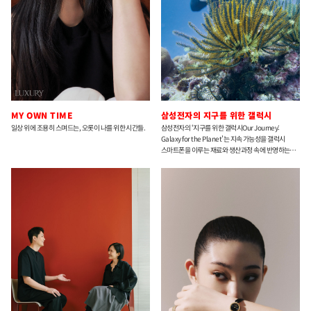
MY OWN TIME
삼성전자의 지구를 위한 갤럭시
일상 위에 조용히 스며드는, 오롯이 나를 위한 시간들.
삼성전자의 ‘지구를 위한 갤럭시Our Journey:
Galaxy for the Planet’는 지속 가능성을 갤럭시
스마트폰을 이루는 재료와 생산과정 속에 반영하는
시도다.