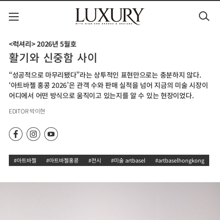
<럭셔리> 2026년 5월호
활기와 신중함 사이
“성공적으로 마무리됐다”라는 상투적인 표현만으로는 충분하지 않다. 

‘아트바젤 홍콩 2026’은 관객 수와 판매 실적을 넘어 지금의 미술 시장이 
어디에서 어떤 방식으로 움직이고 있는지를 알 수 있는 현장이었다.
EDITOR 박이현
#아트바젤
#아트바젤홍콩
#전시
#미술 artbasel
#artbaselhongkong