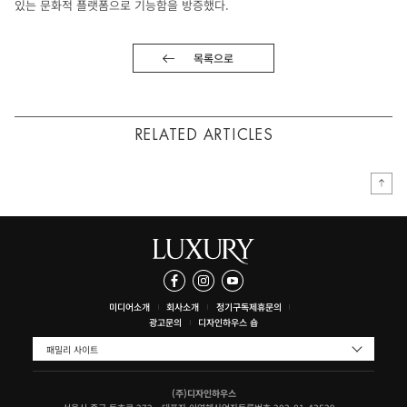
있는 문화적 플랫폼으로 기능함을 방증했다.
목록으로
RELATED ARTICLES
미디어소개
회사소개
정기구독
제휴문의
광고문의
디자인하우스 숍
패밀리 사이트
(주)디자인하우스