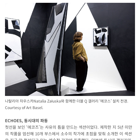
나탈리아 자우스카Natalia Załuska와 함께한 더블 Q 갤러리 ‘에코스’ 설치 전경.
Courtesy of Art Basel.
ECHOES, 동시대의 파동
첫선을 보인 ‘에코즈’는 사유의 틈을 만드는 섹션이었다. 제작한 지 5년 미만
의 작품을 엄선해 10개 부스에서 소수의 작가에 초점을 맞춰 소개한 이 섹션